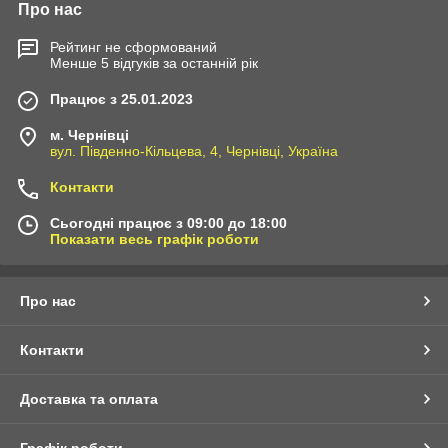
Про нас
Рейтинг не сформований
Менше 5 відгуків за останній рік
Працює з 25.01.2023
м. Чернівці
вул. Південно-Кільцева, 4, Чернівці, Україна
Контакти
Сьогодні працює з 09:00 до 18:00
Показати весь графік роботи
Про нас
Контакти
Доставка та оплата