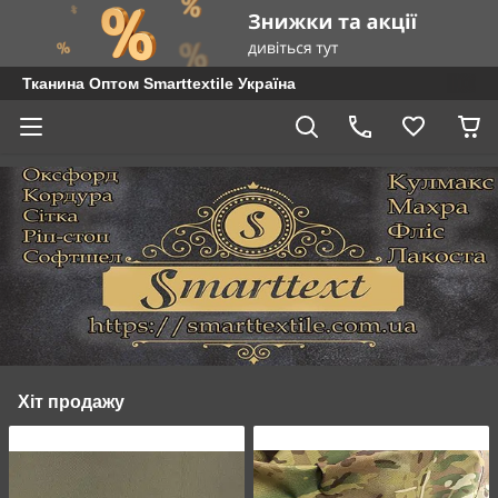
Тканина Оптом Smarttextile Україна
Хіт продажу