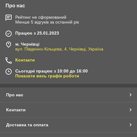
Про нас
Рейтинг не сформований
Менше 5 відгуків за останній рік
Працює з 25.01.2023
м. Чернівці
вул. Південно-Кільцева, 4, Чернівці, Україна
Контакти
Сьогодні працює з 10:00 до 16:00
Показати весь графік роботи
Про нас
Контакти
Доставка та оплата