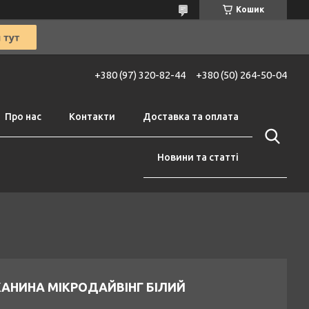
Кошик
+380 (97) 320-82-44
+380 (50) 264-50-04
Про нас
Контакти
Доставка та оплата
Новини та статті
КАНИНА МІКРОДАЙВІНГ БІЛИЙ