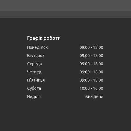
Графік роботи
Понеділок
09:00
18:00
Вівторок
09:00
18:00
Середа
09:00
18:00
Четвер
09:00
18:00
Пʼятниця
09:00
18:00
Субота
10:00
16:00
Неділя
Вихідний