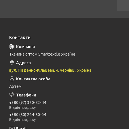
Контакти
Тканина оптом Smarttextile Україна
вул. Південно-Кільцева, 4, Чернівці, Україна
Артем
+380 (97) 320-82-44
Відділ продажу
+380 (50) 264-50-04
Відділ продажу