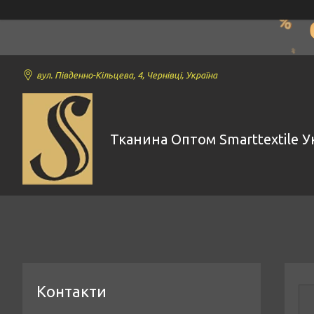
вул. Південно-Кільцева, 4, Чернівці, Україна
Тканина Оптом Smarttextile У
Контакти