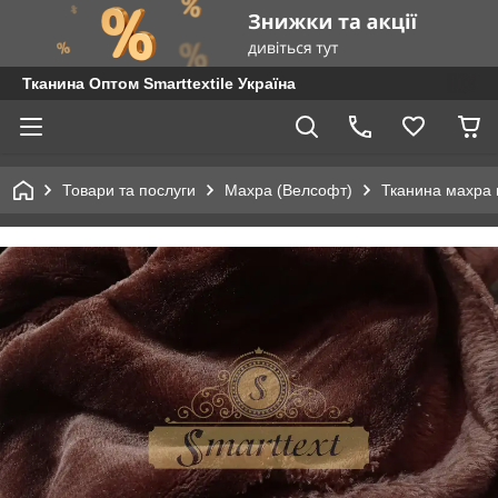
Тканина Оптом Smarttextile Україна
Товари та послуги
Махра (Велсофт)
Тканина махра 