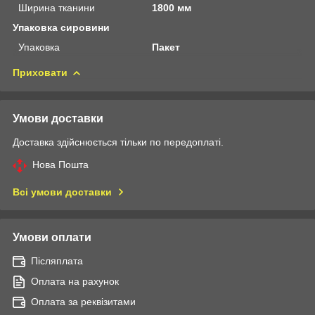
Ширина тканини
1800 мм
Упаковка сировини
Упаковка
Пакет
Приховати
Умови доставки
Доставка здійснюється тільки по передоплаті.
Нова Пошта
Всі умови доставки
Умови оплати
Післяплата
Оплата на рахунок
Оплата за реквізитами