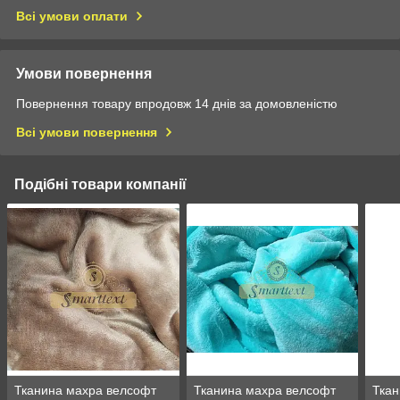
Всі умови оплати
Умови повернення
Повернення товару впродовж 14 днів за домовленістю
Всі умови повернення
Подібні товари компанії
Тканина махра велсофт
Тканина махра велсофт
Ткан