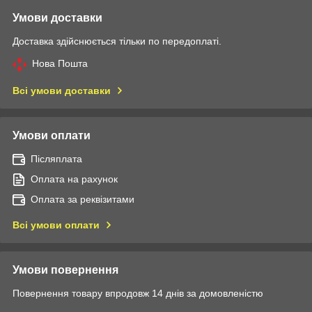
Умови доставки
Доставка здійснюється тільки по передоплаті.
Нова Пошта
Всі умови доставки
Умови оплати
Післяплата
Оплата на рахунок
Оплата за реквізитами
Всі умови оплати
Умови повернення
Повернення товару впродовж 14 днів за домовленістю