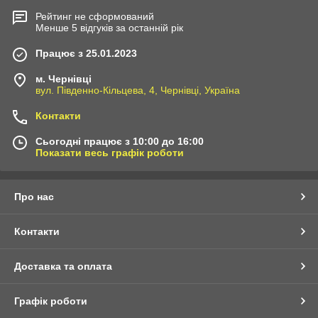
Рейтинг не сформований
Менше 5 відгуків за останній рік
Працює з 25.01.2023
м. Чернівці
вул. Південно-Кільцева, 4, Чернівці, Україна
Контакти
Сьогодні працює з 10:00 до 16:00
Показати весь графік роботи
Про нас
Контакти
Доставка та оплата
Графік роботи