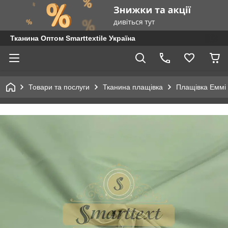
Тканина Оптом Smarttextile Україна
Товари та послуги
Тканина плащівка
Плащівка Еммі