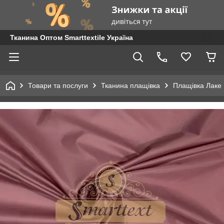
Тканина Оптом Smarttextile Україна
Товари та послуги
Тканина плащівка
Плащівка Лаке