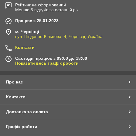
Рейтинг не сформований
Менше 5 відгуків за останній рік
Працює з 25.01.2023
м. Чернівці
вул. Південно-Кільцева, 4, Чернівці, Україна
Контакти
Сьогодні працює з 09:00 до 18:00
Показати весь графік роботи
Про нас
Контакти
Доставка та оплата
Графік роботи