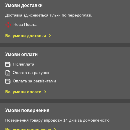
Умови доставки
Доставка здійснюється тільки по передоплаті.
Нова Пошта
Всі умови доставки
Умови оплати
Післяплата
Оплата на рахунок
Оплата за реквізитами
Всі умови оплати
Умови повернення
Повернення товару впродовж 14 днів за домовленістю
Всі умови повернення