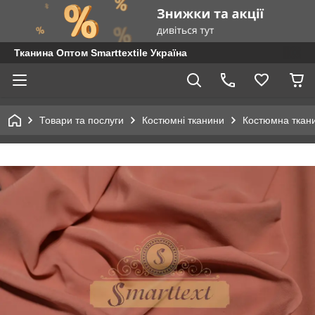
Тканина Оптом Smarttextile Україна
Товари та послуги
Костюмні тканини
Костюмна ткан