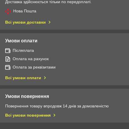
Доставка здійснюється тільки по передоплаті.
Нова Пошта
Всі умови доставки
Умови оплати
Післяплата
Оплата на рахунок
Оплата за реквізитами
Всі умови оплати
Умови повернення
Повернення товару впродовж 14 днів за домовленістю
Всі умови повернення