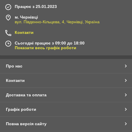
Працює з 25.01.2023
м. Чернівці
вул. Південно-Кільцева, 4, Чернівці, Україна
Контакти
Сьогодні працює з 09:00 до 18:00
Показати весь графік роботи
Про нас
Контакти
Доставка та оплата
Графік роботи
Повна версія сайту