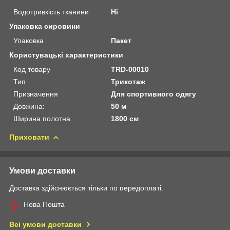
Водотривкість тканини
Ні
Упаковка сировини
Упаковка
Пакет
Користувацькі характеристики
Код товару
TRD-00010
Тип
Трикотаж
Призначення
Для спортивного одягу
Довжина:
50 м
Ширина полотна
1800 см
Приховати
Умови доставки
Доставка здійснюється тільки по передоплаті.
Нова Пошта
Всі умови доставки