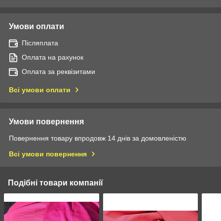
Умови оплати
Післяплата
Оплата на рахунок
Оплата за реквізитами
Всі умови оплати
Умови повернення
Повернення товару впродовж 14 днів за домовленістю
Всі умови повернення
Подібні товари компанії