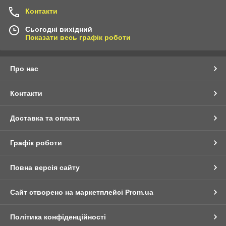
Контакти
Сьогодні вихідний
Показати весь графік роботи
Про нас
Контакти
Доставка та оплата
Графік роботи
Повна версія сайту
Сайт створено на маркетплейсі
Prom.ua
Політика конфіденційності