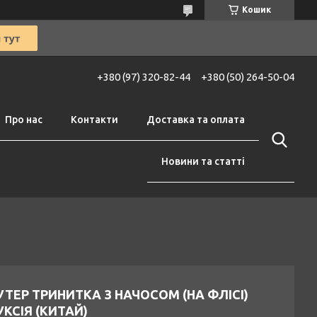
Кошик
+380 (97) 320-82-44
+380 (50) 264-50-04
Про нас
Контакти
Доставка та оплата
Новини та статті
ТЕР ТРИНИТКА З НАЧОСОМ (НА ФЛІСІ)
КСІЯ (КИТАЙ)