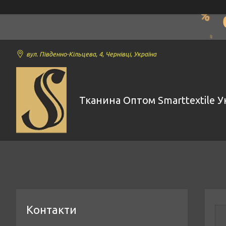
вул. Південно-Кільцева, 4, Чернівці, Україна
Тканина Оптом Smarttextile У
Контакти