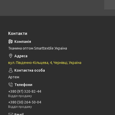
Контакти
Тканина оптом Smarttextile Україна
вул. Південно-Кільцева, 4, Чернівці, Україна
Артем
+380 (97) 320-82-44
Відділ продажу
+380 (50) 264-50-04
Відділ продажу