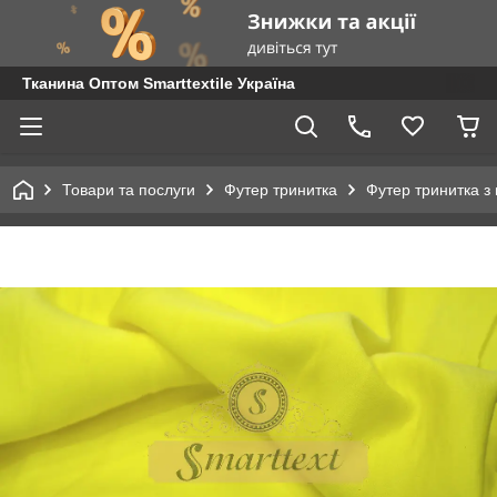
Тканина Оптом Smarttextile Україна
Товари та послуги
Футер тринитка
Футер тринитка з 