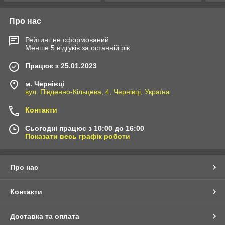
Про нас
Рейтинг не сформований
Менше 5 відгуків за останній рік
Працює з 25.01.2023
м. Чернівці
вул. Південно-Кільцева, 4, Чернівці, Україна
Контакти
Сьогодні працює з 10:00 до 16:00
Показати весь графік роботи
Про нас
Контакти
Доставка та оплата