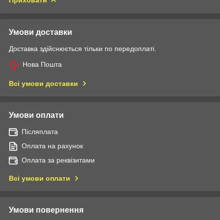
Умови доставки
Доставка здійснюється тільки по передоплаті.
Нова Пошта
Всі умови доставки
Умови оплати
Післяплата
Оплата на рахунок
Оплата за реквізитами
Всі умови оплати
Умови повернення