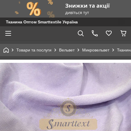
Тканина Оптом Smarttextile Україна
Товари та послуги
Вельвет
Микровельвет
Тканин