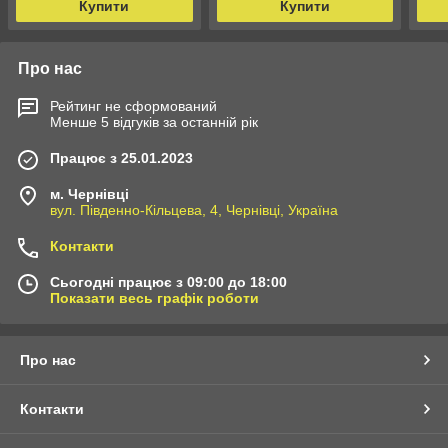
Купити
Купити
Про нас
Рейтинг не сформований
Менше 5 відгуків за останній рік
Працює з 25.01.2023
м. Чернівці
вул. Південно-Кільцева, 4, Чернівці, Україна
Контакти
Сьогодні працює з 09:00 до 18:00
Показати весь графік роботи
Про нас
Контакти