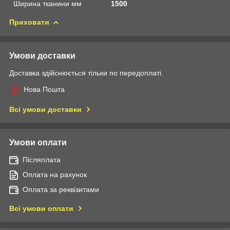
Ширина тканини мм
1500
Приховати
Умови доставки
Доставка здійснюється тільки по передоплаті.
Нова Пошта
Всі умови доставки
Умови оплати
Післяплата
Оплата на рахунок
Оплата за реквізитами
Всі умови оплати