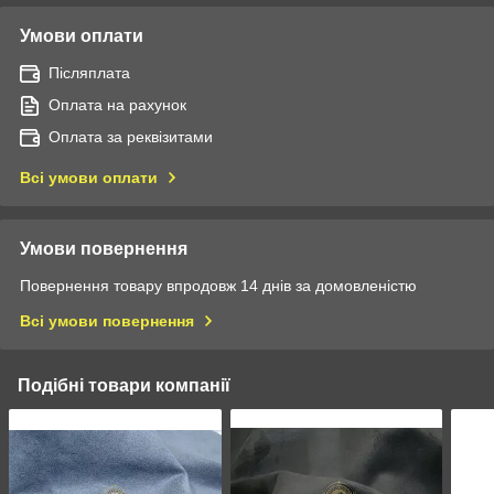
Умови оплати
Післяплата
Оплата на рахунок
Оплата за реквізитами
Всі умови оплати
Умови повернення
Повернення товару впродовж 14 днів за домовленістю
Всі умови повернення
Подібні товари компанії