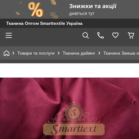
Тканина Оптом Smarttextile Україна
Товари та послуги
Тканина дайвінг
Тканина Замша н