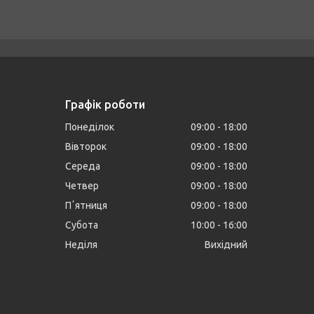
Графік роботи
Понеділок
09:00
18:00
Вівторок
09:00
18:00
Середа
09:00
18:00
Четвер
09:00
18:00
Пʼятниця
09:00
18:00
Субота
10:00
16:00
Неділя
Вихідний