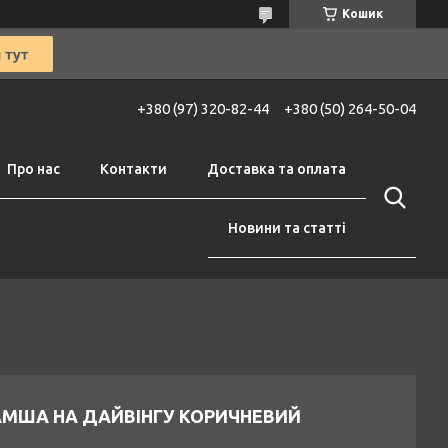
Кошик
+380 (97) 320-82-44
+380 (50) 264-50-04
Про нас
Контакти
Доставка та оплата
Новини та статті
АМША НА ДАЙВІНГУ КОРИЧНЕВИЙ