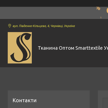
вул. Південно-Кільцева, 4, Чернівці, Україна
Тканина Оптом Smarttextile У
Контакти