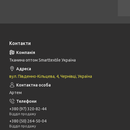
Контакти
Тканина оптом Smarttextile Україна
вул. Південно-Кільцева, 4, Чернівці, Україна
Артем
+380 (97) 320-82-44
Відділ продажу
+380 (50) 264-50-04
Відділ продажу