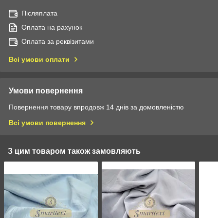
Післяплата
Оплата на рахунок
Оплата за реквізитами
Всі умови оплати
Умови повернення
Повернення товару впродовж 14 днів за домовленістю
Всі умови повернення
З цим товаром також замовляють