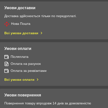
Умови доставки
Доставка здійснюється тільки по передоплаті.
Нова Пошта
Всі умови доставки
Умови оплати
Післяплата
Оплата на рахунок
Оплата за реквізитами
Всі умови оплати
Умови повернення
Повернення товару впродовж 14 днів за домовленістю