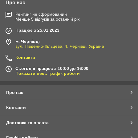
Про нас
Рейтинг не сформований
Менше 5 відгуків за останній рік
Працює з 25.01.2023
м. Чернівці
вул. Південно-Кільцева, 4, Чернівці, Україна
Контакти
Сьогодні працює з 10:00 до 16:00
Показати весь графік роботи
Про нас
Контакти
Доставка та оплата
Графік роботи