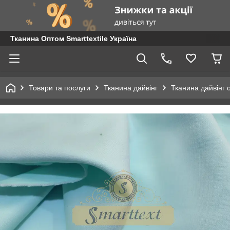
Тканина Оптом Smarttextile Україна
Товари та послуги
Тканина дайвінг
Тканина дайвінг 