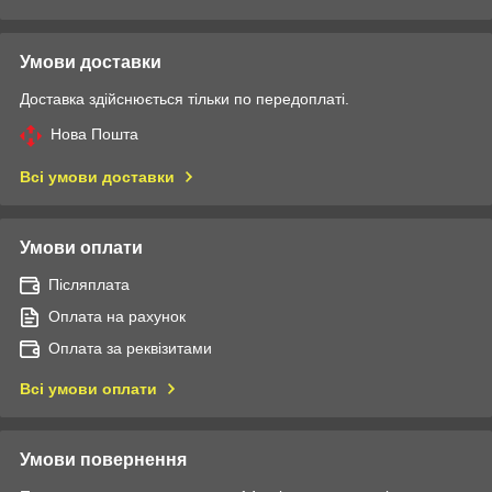
Умови доставки
Доставка здійснюється тільки по передоплаті.
Нова Пошта
Всі умови доставки
Умови оплати
Післяплата
Оплата на рахунок
Оплата за реквізитами
Всі умови оплати
Умови повернення