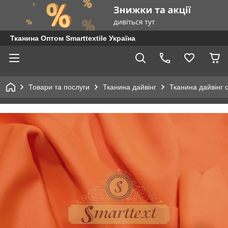
Тканина Оптом Smarttextile Україна
Товари та послуги
Тканина дайвінг
Тканина дайвінг 