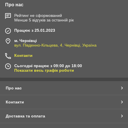
Про нас
Рейтинг не сформований
Менше 5 відгуків за останній рік
Працює з 25.01.2023
м. Чернівці
вул. Південно-Кільцева, 4, Чернівці, Україна
Контакти
Сьогодні працює з 09:00 до 18:00
Показати весь графік роботи
Про нас
Контакти
Доставка та оплата