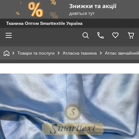
Тканина Оптом Smarttextile Україна
Товари та послуги
Атласна тканина
Атлас звичайний