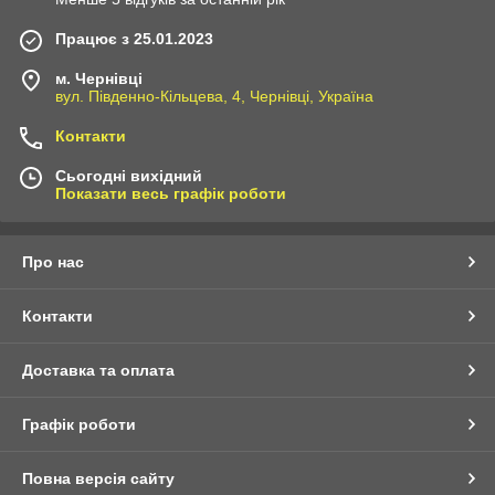
Працює з 25.01.2023
м. Чернівці
вул. Південно-Кільцева, 4, Чернівці, Україна
Контакти
Сьогодні вихідний
Показати весь графік роботи
Про нас
Контакти
Доставка та оплата
Графік роботи
Повна версія сайту