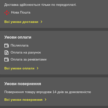
Доставка здійснюється тільки по передоплаті.
Нова Пошта
Всі умови доставки
Умови оплати
Післяплата
Оплата на рахунок
Оплата за реквізитами
Всі умови оплати
Умови повернення
Повернення товару впродовж 14 днів за домовленістю
Всі умови повернення