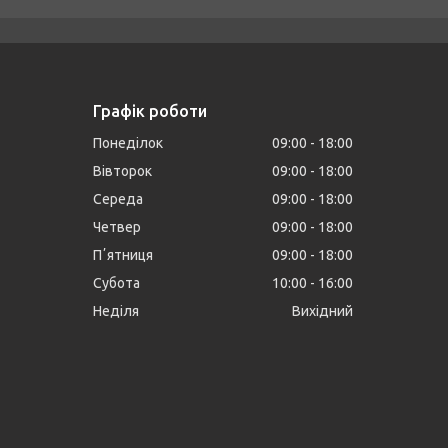
Графік роботи
Понеділок
09:00
18:00
Вівторок
09:00
18:00
Середа
09:00
18:00
Четвер
09:00
18:00
Пʼятниця
09:00
18:00
Субота
10:00
16:00
Неділя
Вихідний