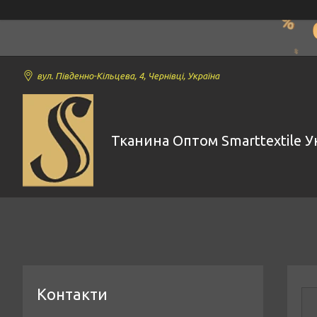
вул. Південно-Кільцева, 4, Чернівці, Україна
Тканина Оптом Smarttextile У
Контакти