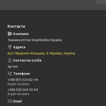
Контакти
Тканина оптом Smarttextile Україна
вул. Південно-Кільцева, 4, Чернівці, Україна
Артем
+380 (97) 320-82-44
Відділ продажу
+380 (50) 264-50-04
Відділ продажу