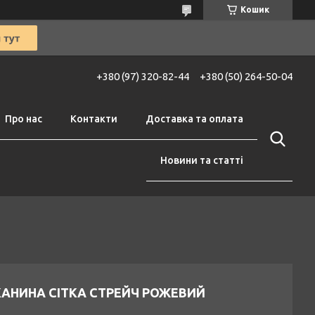
Кошик
+380 (97) 320-82-44
+380 (50) 264-50-04
Про нас
Контакти
Доставка та оплата
Новини та статті
КАНИНА СІТКА СТРЕЙЧ РОЖЕВИЙ