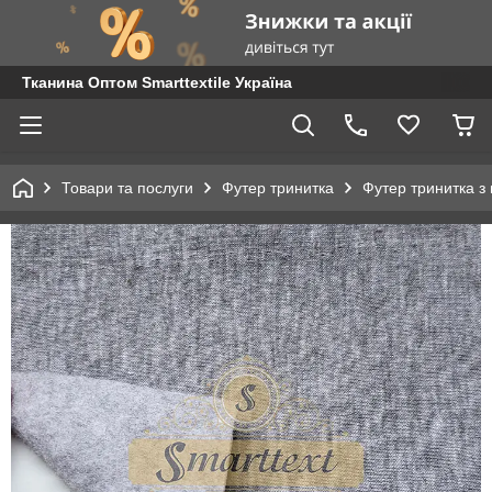
Тканина Оптом Smarttextile Україна
Товари та послуги
Футер тринитка
Футер тринитка з