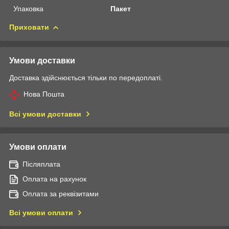
Упаковка
Пакет
Приховати
Умови доставки
Доставка здійснюється тільки по передоплаті.
Нова Пошта
Всі умови доставки
Умови оплати
Післяплата
Оплата на рахунок
Оплата за реквізитами
Всі умови оплати