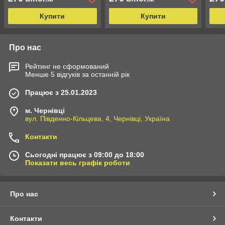
Купити
Купити
Про нас
Рейтинг не сформований
Менше 5 відгуків за останній рік
Працює з 25.01.2023
м. Чернівці
вул. Південно-Кільцева, 4, Чернівці, Україна
Контакти
Сьогодні працює з 09:00 до 18:00
Показати весь графік роботи
Про нас
Контакти