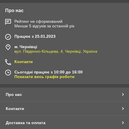
Про нас
Рейтинг не сформований
Менше 5 відгуків за останній рік
Працює з 25.01.2023
м. Чернівці
вул. Південно-Кільцева, 4, Чернівці, Україна
Контакти
Сьогодні працює з 10:00 до 16:00
Показати весь графік роботи
Про нас
Контакти
Доставка та оплата