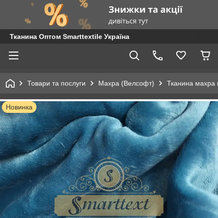
Тканина Оптом Smarttextile Україна
Товари та послуги
Махра (Велсофт)
Тканина махра 
Новинка