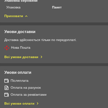
Упаковка сировини
Упаковка
Пакет
Приховати
Умови доставки
Доставка здійснюється тільки по передоплаті.
Нова Пошта
Всі умови доставки
Умови оплати
Післяплата
Оплата на рахунок
Оплата за реквізитами
Всі умови оплати