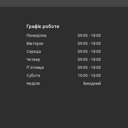
Графік роботи
Понеділок
09:00
18:00
Вівторок
09:00
18:00
Середа
09:00
18:00
Четвер
09:00
18:00
Пʼятниця
09:00
18:00
Субота
10:00
16:00
Неділя
Вихідний