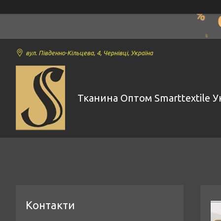
вул. Південно-Кільцева, 4, Чернівці, Україна
Тканина Оптом Smarttextile У
Контакти