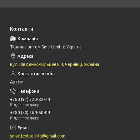
Контакти
Тканина оптом Smarttextile Україна
вул. Південно-Кільцева, 4, Чернівці, Україна
Артем
+380 (97) 320-82-44
Відділ продажу
+380 (50) 264-50-04
Відділ продажу
smarttextile.info@gmail.com