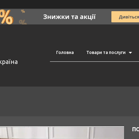
Головна
Товари та послуги
країна
ПО