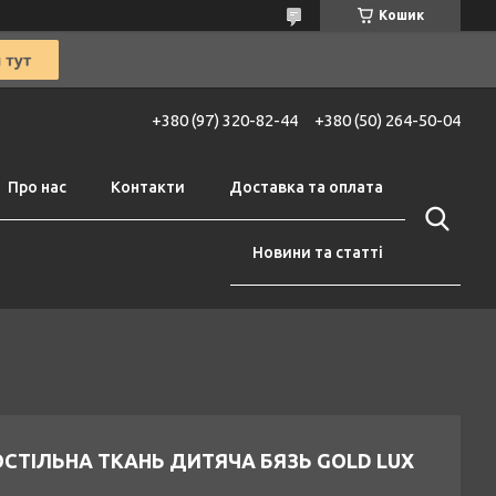
Кошик
+380 (97) 320-82-44
+380 (50) 264-50-04
Про нас
Контакти
Доставка та оплата
Новини та статті
СТІЛЬНА ТКАНЬ ДИТЯЧА БЯЗЬ GOLD LUX