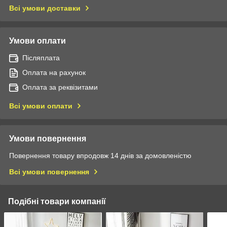
Всі умови доставки
Умови оплати
Післяплата
Оплата на рахунок
Оплата за реквізитами
Всі умови оплати
Умови повернення
Повернення товару впродовж 14 днів за домовленістю
Всі умови повернення
Подібні товари компанії