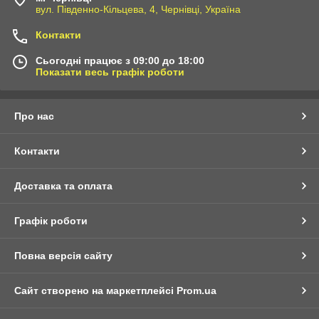
вул. Південно-Кільцева, 4, Чернівці, Україна
Контакти
Сьогодні працює з 09:00 до 18:00
Показати весь графік роботи
Про нас
Контакти
Доставка та оплата
Графік роботи
Повна версія сайту
Сайт створено на маркетплейсі
Prom.ua