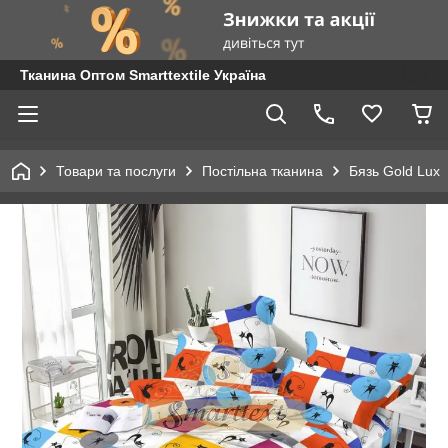
Тканина Оптом Smarttextile Україна
Товари та послуги
Постільна тканина
Бязь Gold Lux