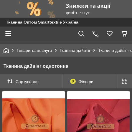
Тканина Оптом Smarttextile Україна
Товари та послуги
Тканина дайвінг
Тканина дайвінг 
Тканина дайвінг однотонна
Сортування
0
Фільтри