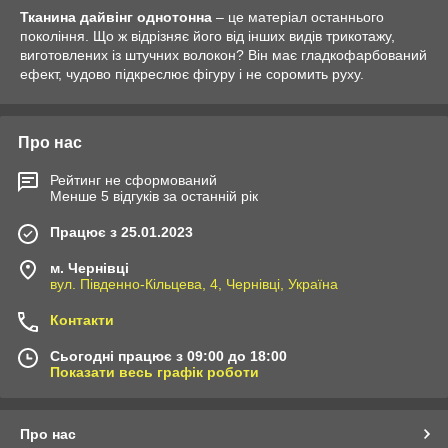
Тканина дайвінг однотонна
– це матеріал останнього
покоління. Що ж відрізняє його від інших видів трикотажу,
виготовлених із штучних волокон? Він має гладкофарбований
ефект, чудово підкреслює фігуру і не соромить руху.
Про нас
Рейтинг не сформований
Менше 5 відгуків за останній рік
Працює з 25.01.2023
м. Чернівці
вул. Південно-Кільцева, 4, Чернівці, Україна
Контакти
Сьогодні працює з 09:00 до 18:00
Показати весь графік роботи
Про нас