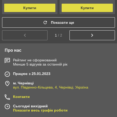
Купити
Купити
Показати ще
1
/ 2
Про нас
Рейтинг не сформований
Менше 5 відгуків за останній рік
Працює з 25.01.2023
м. Чернівці
вул. Південно-Кільцева, 4, Чернівці, Україна
Контакти
Сьогодні вихідний
Показати весь графік роботи